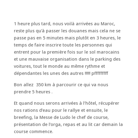
1 heure plus tard, nous voilà arrivées au Maroc,
reste plus qu’à passer les douanes mais cela ne se
passe pas en 5 minutes mais plutôt en 3 heures, le
temps de faire inscrire toute les personnes qui
entrent pour la première fois sur le sol marocains
et une mauvaise organisation dans le parking des
voitures, tout le monde au même rythme et
dépendantes les unes des autres !!!!!! pfffffffff
Bon allez 350 km à parcourir ce qui va nous
prendre 5 heures .
Et quand nous serons arrivées à l’hôtel, récupérer
nos rations d’eau pour le rallye et ensuite, le
breefing, la Messe de Ludo le chef de course,
présentation de l’orga, repas et au lit car demain la
course commence.